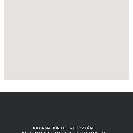
INFORMACIÓN DE LA COMPAÑIA