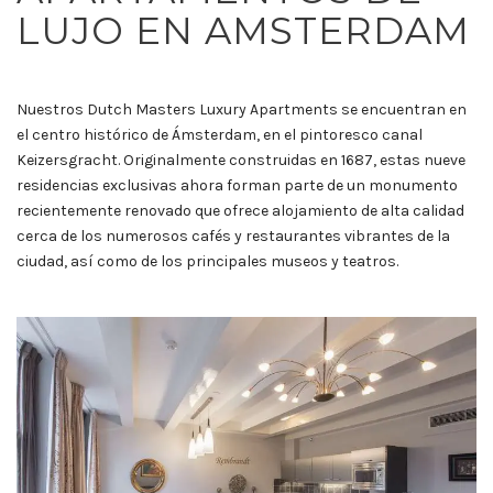
LUJO EN
AMSTERDAM
Nuestros Dutch Masters Luxury Apartments se encuentran en
el centro histórico de Ámsterdam, en el pintoresco canal
Keizersgracht.
Originalmente construidas en 1687, estas nueve
residencias exclusivas ahora forman parte de un monumento
recientemente renovado que ofrece alojamiento de alta calidad
cerca de los numerosos cafés y restaurantes vibrantes de la
ciudad, así como de los principales museos y teatros.