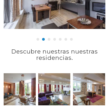
Descubre nuestras nuestras
residencias.