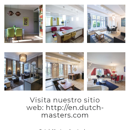
Visita nuestro sitio
web
:
http://en.dutch-
masters.com