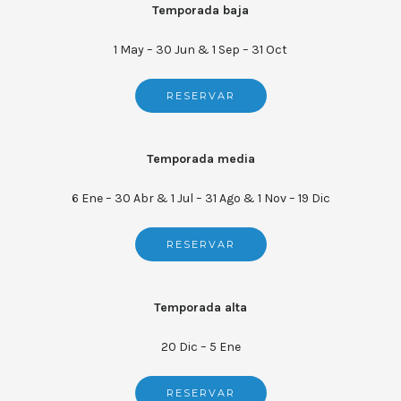
Temporada baja
1 May – 30 Jun & 1 Sep – 31 Oct
RESERVAR
Temporada media
6 Ene – 30 Abr & 1 Jul – 31 Ago & 1 Nov – 19 Dic
RESERVAR
Temporada alta
20 Dic – 5 Ene
RESERVAR