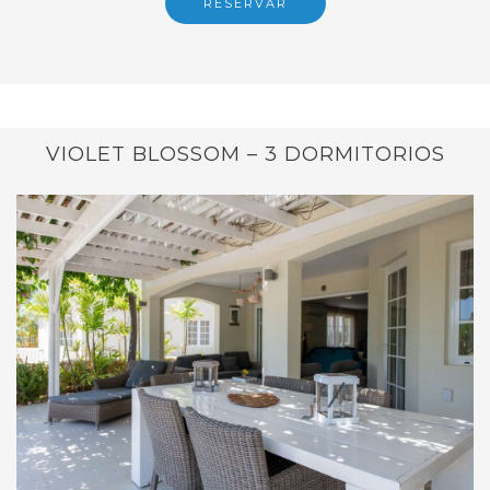
RESERVAR
VIOLET BLOSSOM – 3 DORMITORIOS