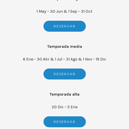
1 May – 30 Jun & 1 Sep – 31 Oct
RESERVAR
Temporada media
6 Ene – 30 Abr & 1 Jul – 31 Ago & 1 Nov – 19 Dic
RESERVAR
Temporada alta
20 Dic – 5 Ene
RESERVAR