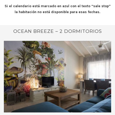
Si el calendario está marcado en azul con el texto “sale stop”
la habitación no está disponible para esas fechas.
OCEAN BREEZE – 2 DORMITORIOS