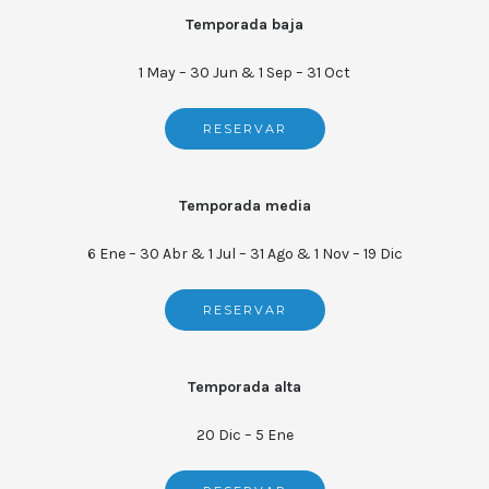
Temporada baja
1 May – 30 Jun & 1 Sep – 31 Oct
RESERVAR
Temporada media
6 Ene – 30 Abr & 1 Jul – 31 Ago & 1 Nov – 19 Dic
RESERVAR
Temporada alta
20 Dic – 5 Ene