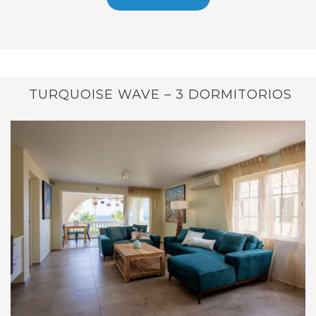
TURQUOISE WAVE – 3 DORMITORIOS