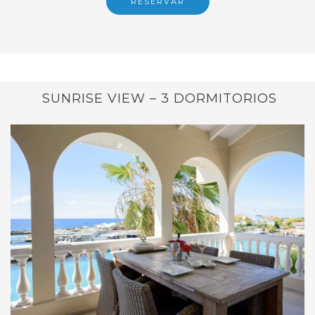
RESERVAR
SUNRISE VIEW – 3 DORMITORIOS