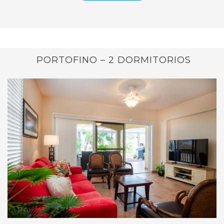
PORTOFINO – 2 DORMITORIOS