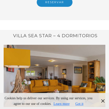
RESERVAR
VILLA SEA STAR – 4 DORMITORIOS
Cookies help us deliver our services. By using our services, you
agree to our use of cookies.
Learn more
Got it