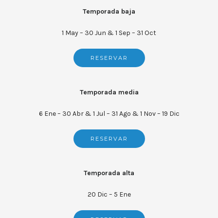
Temporada baja
1 May – 30 Jun & 1 Sep – 31 Oct
RESERVAR
Temporada media
6 Ene – 30 Abr & 1 Jul – 31 Ago & 1 Nov – 19 Dic
RESERVAR
Temporada alta
20 Dic – 5 Ene