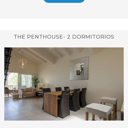
THE PENTHOUSE- 2 DORMITORIOS