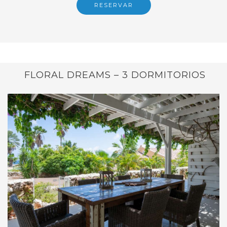
RESERVAR
FLORAL DREAMS – 3 DORMITORIOS