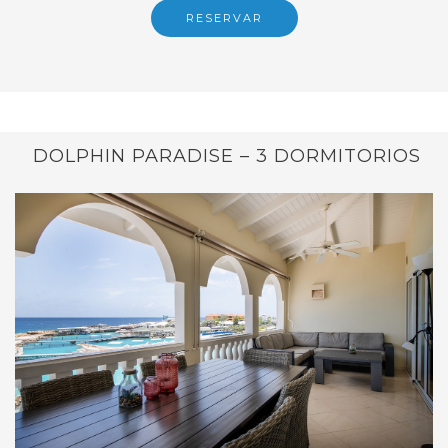
RESERVAR
DOLPHIN PARADISE – 3 DORMITORIOS