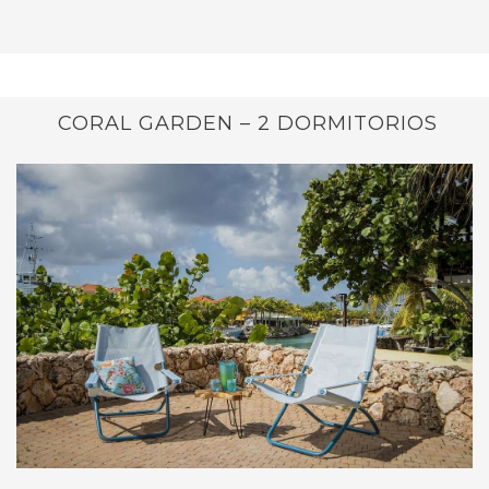
CORAL GARDEN – 2 DORMITORIOS