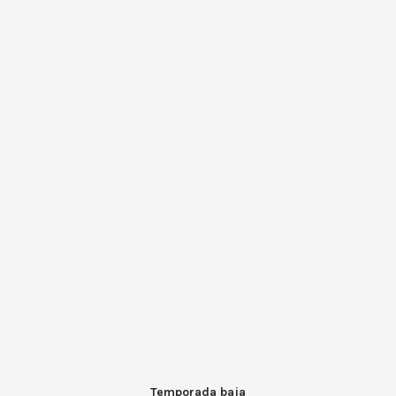
Temporada baja