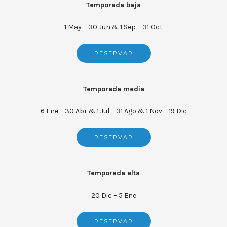
Temporada baja
1 May – 30 Jun & 1 Sep – 31 Oct
RESERVAR
Temporada media
6 Ene – 30 Abr & 1 Jul – 31 Ago & 1 Nov – 19 Dic
RESERVAR
Temporada alta
20 Dic – 5 Ene
RESERVAR