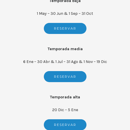
Temporada baja
1 May – 30 Jun & 1 Sep – 31 Oct
RESERVAR
Temporada media
6 Ene – 30 Abr & 1 Jul – 31 Ago & 1 Nov – 19 Dic
RESERVAR
Temporada alta
20 Dic – 5 Ene
RESERVAR