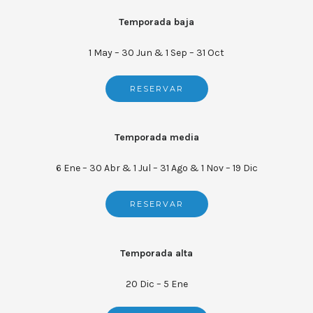
Temporada baja
1 May – 30 Jun & 1 Sep – 31 Oct
RESERVAR
Temporada media
6 Ene – 30 Abr & 1 Jul – 31 Ago & 1 Nov – 19 Dic
RESERVAR
Temporada alta
20 Dic – 5 Ene