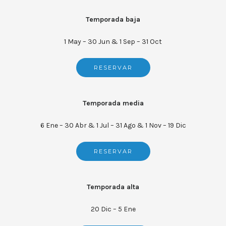
Temporada baja
1 May – 30 Jun & 1 Sep – 31 Oct
RESERVAR
Temporada media
6 Ene – 30 Abr & 1 Jul – 31 Ago & 1 Nov – 19 Dic
RESERVAR
Temporada alta
20 Dic – 5 Ene