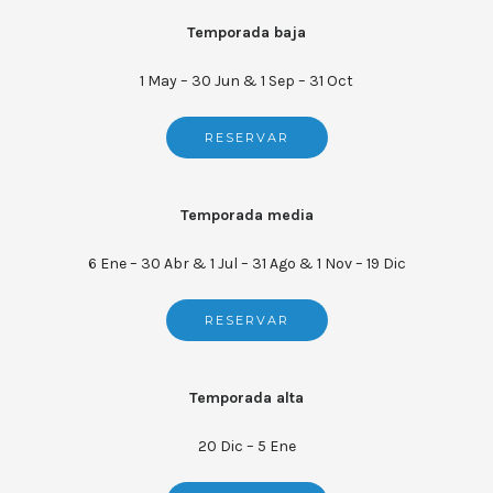
Temporada baja
1 May – 30 Jun & 1 Sep – 31 Oct
RESERVAR
Temporada media
6 Ene – 30 Abr & 1 Jul – 31 Ago & 1 Nov – 19 Dic
RESERVAR
Temporada alta
20 Dic – 5 Ene