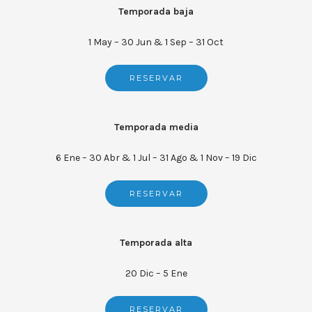
Temporada baja
1 May – 30 Jun & 1 Sep – 31 Oct
RESERVAR
Temporada media
6 Ene – 30 Abr & 1 Jul – 31 Ago & 1 Nov – 19 Dic
RESERVAR
Temporada alta
20 Dic – 5 Ene
RESERVAR