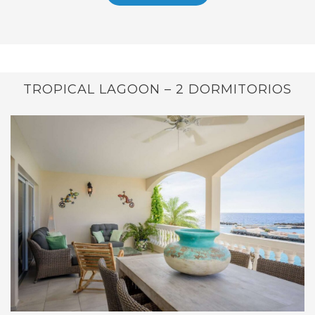
TROPICAL LAGOON – 2 DORMITORIOS