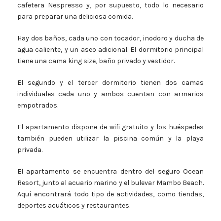
cafetera Nespresso y, por supuesto, todo lo necesario
para preparar una deliciosa comida.
Hay dos baños, cada uno con tocador, inodoro y ducha de
agua caliente, y un aseo adicional. El dormitorio principal
tiene una cama king size, baño privado y vestidor.
El segundo y el tercer dormitorio tienen dos camas
individuales cada uno y ambos cuentan con armarios
empotrados.
El apartamento dispone de wifi gratuito y los huéspedes
también pueden utilizar la piscina común y la playa
privada.
El apartamento se encuentra dentro del seguro Ocean
Resort, junto al acuario marino y el bulevar Mambo Beach.
Aquí encontrará todo tipo de actividades, como tiendas,
deportes acuáticos y restaurantes.