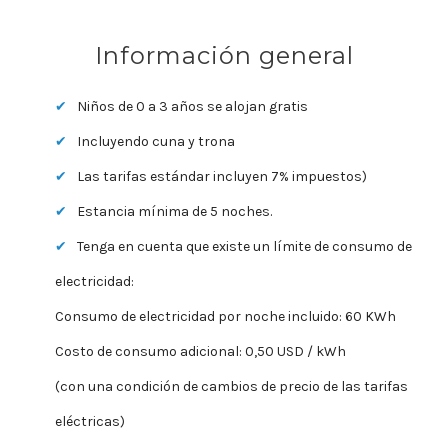
Información general
Niños de 0 a 3 años se alojan gratis
Incluyendo cuna y trona
Las tarifas estándar incluyen 7% impuestos)
Estancia mínima de 5 noches.
Tenga en cuenta que existe un límite de consumo de
electricidad:
Consumo de electricidad por noche incluido: 60 KWh
Costo de consumo adicional: 0,50 USD / kWh
(con una condición de cambios de precio de las tarifas
eléctricas)