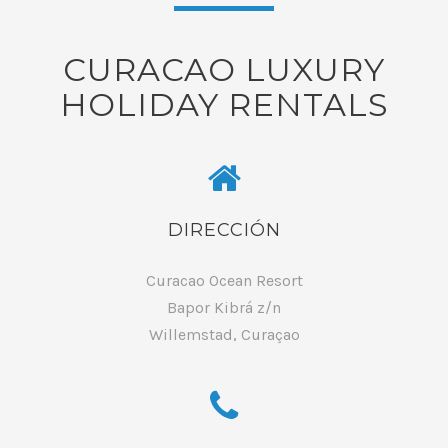
CURACAO LUXURY
HOLIDAY RENTALS
DIRECCIÓN
Curacao Ocean Resort
Bapor Kibrá z/n
Willemstad, Curaçao