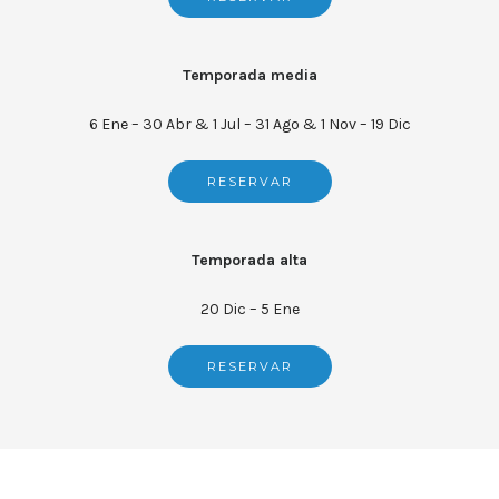
Temporada media
6 Ene – 30 Abr & 1 Jul – 31 Ago & 1 Nov – 19 Dic
RESERVAR
Temporada alta
20 Dic – 5 Ene
RESERVAR