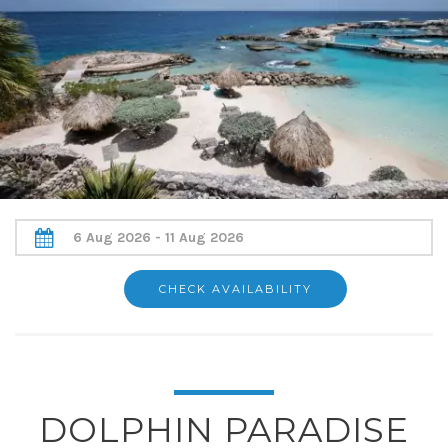
DOLPHIN PARADISE