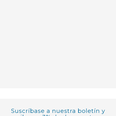
Suscríbase a nuestra boletín y