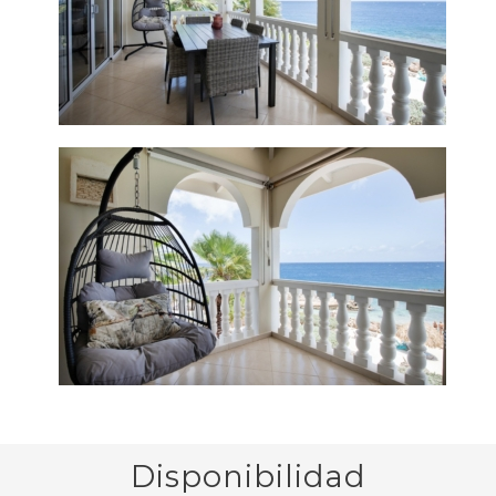
Disponibilidad