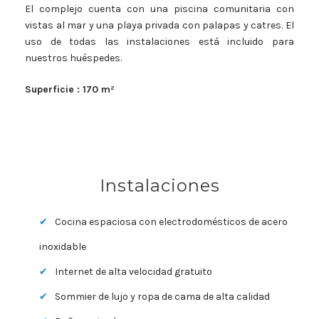
El complejo cuenta con una piscina comunitaria con
vistas al mar y una playa privada con palapas y catres. El
uso de todas las instalaciones está incluido para
nuestros huéspedes.
Superficie : 170 m²
Instalaciones
Cocina espaciosa con electrodomésticos de acero
inoxidable
Internet de alta velocidad gratuito
Sommier de lujo y ropa de cama de alta calidad