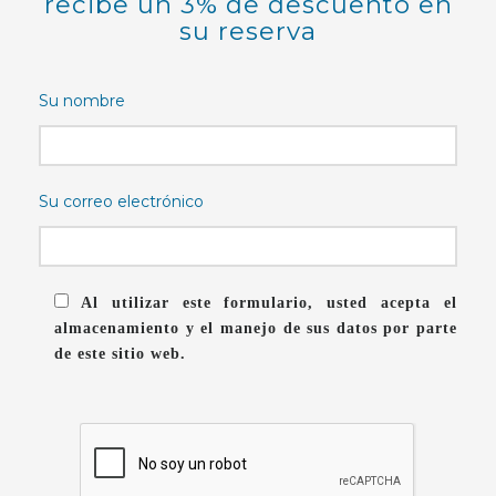
recibe un 3% de descuento en
su reserva
Su nombre
Su correo electrónico
Al utilizar este formulario, usted acepta el
almacenamiento y el manejo de sus datos por parte
de este sitio web.