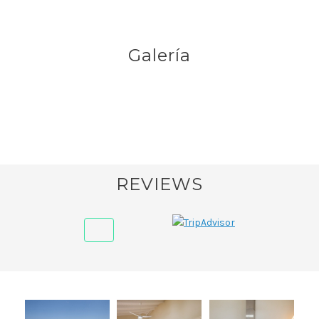
Galería
REVIEWS