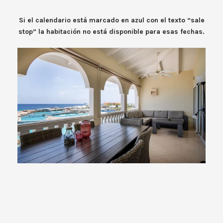
Si el calendario está marcado en azul con el texto “sale
stop” la habitación no está disponible para esas fechas.