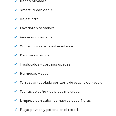
Baños privados
Smart TV con cable
Caja fuerte
Lavadora y secadora
Aire acondicionado
Comedor y sala de estar interior
Decoración única
Traslucidos y cortinas opacas
Hermosas vistas
Terraza amueblada con zona de estar y comedor.
Toallas de baño y de playa incluidas.
Limpieza con sábanas nuevas cada 7 días.
Playa privada y piscina en el resort.