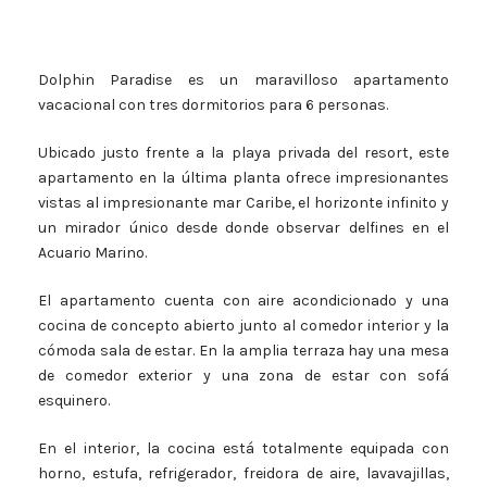
Dolphin Paradise es un maravilloso apartamento
vacacional con tres dormitorios para 6 personas.
Ubicado justo frente a la playa privada del resort, este
apartamento en la última planta ofrece impresionantes
vistas al impresionante mar Caribe, el horizonte infinito y
un mirador único desde donde observar delfines en el
Acuario Marino.
El apartamento cuenta con aire acondicionado y una
cocina de concepto abierto junto al comedor interior y la
cómoda sala de estar. En la amplia terraza hay una mesa
de comedor exterior y una zona de estar con sofá
esquinero.
En el interior, la cocina está totalmente equipada con
horno, estufa, refrigerador, freidora de aire, lavavajillas,