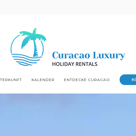
K
TERKUNFT
KALENDER
ENTDECKE CURACAO