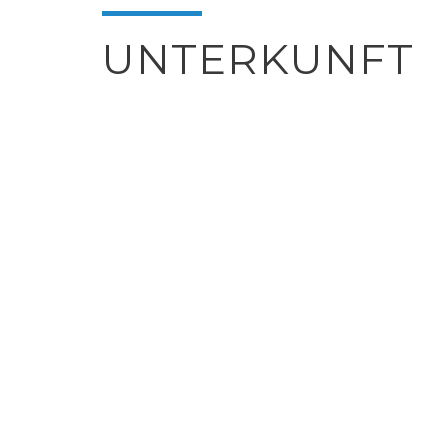
UNTERKUNFT